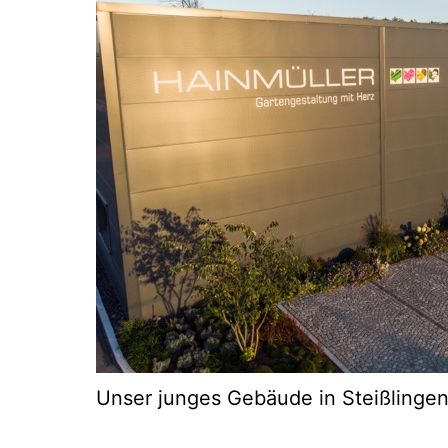
Unser junges Gebäude in Steißlinge