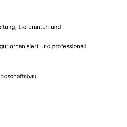
eitung, Lieferanten und
gut organisiert und professionell
andschaftsbau.