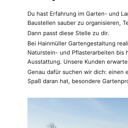
Du hast Erfahrung im Garten- und La
Baustellen sauber zu organisieren, 
Dann passt diese Stelle zu dir.
Bei Hainmüller Gartengestaltung real
Naturstein- und Pflasterarbeiten bis
Ausstattung. Unsere Kunden erwarten 
Genau dafür suchen wir dich: einen e
Spaß daran hat, besondere Gartenp