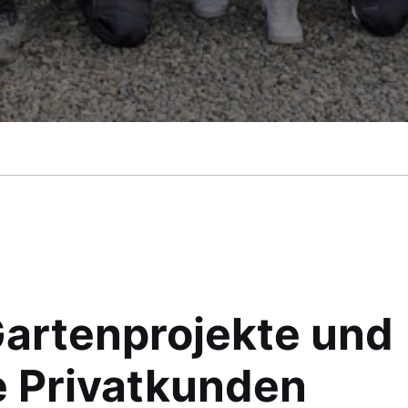
Gartenprojekte und
e Privatkunden